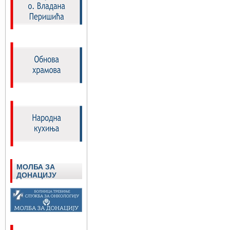
МОЛБА ЗА
ДОНАЦИЈУ