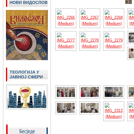
НОВИ ВИДОСЛОВ
ТЕОЛОГИЈА У
ЈАВНОЈ СФЕРИ