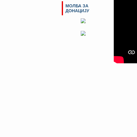
МОЛБА ЗА
ДОНАЦИЈУ