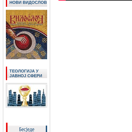
НОВИ ВИДОСЛОВ
ТЕОЛОГИЈА У
ЈАВНОЈ СФЕРИ