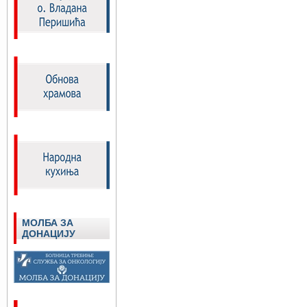
МОЛБА ЗА
ДОНАЦИЈУ