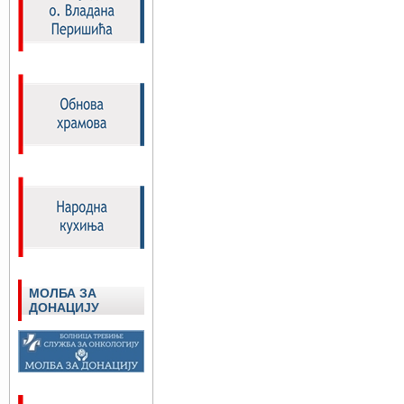
МОЛБА ЗА
ДОНАЦИЈУ