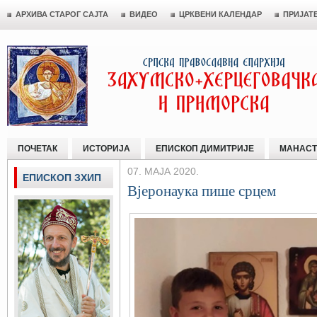
АРХИВА СТАРОГ САЈТА
ВИДЕО
ЦРКВЕНИ КАЛЕНДАР
ПРИЈАТ
ПОЧЕТАК
ИСТОРИЈА
ЕПИСКОП ДИМИТРИЈЕ
МАНАСТ
07. МАЈА 2020.
ЕПИСКОП ЗХИП
Вјеронаука пише срцем