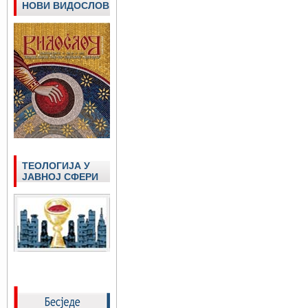
НОВИ ВИДОСЛОВ
ТЕОЛОГИЈА У
ЈАВНОЈ СФЕРИ