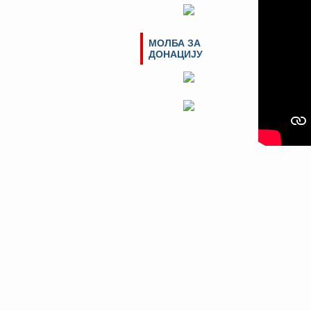
МОЛБА ЗА
ДОНАЦИЈУ