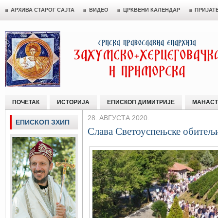
АРХИВА СТАРОГ САЈТА
ВИДЕО
ЦРКВЕНИ КАЛЕНДАР
ПРИЈАТ
ПОЧЕТАК
ИСТОРИЈА
ЕПИСКОП ДИМИТРИЈЕ
МАНАСТ
28. АВГУСТА 2020.
ЕПИСКОП ЗХИП
Слава Светоуспењске обитељ