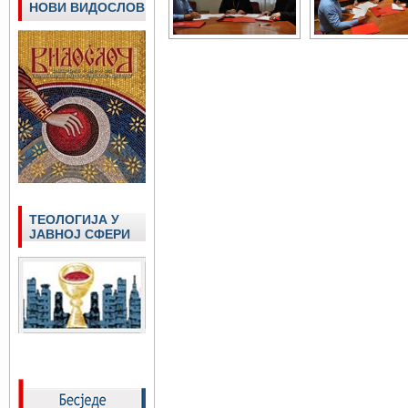
НОВИ ВИДОСЛОВ
ТЕОЛОГИЈА У
ЈАВНОЈ СФЕРИ