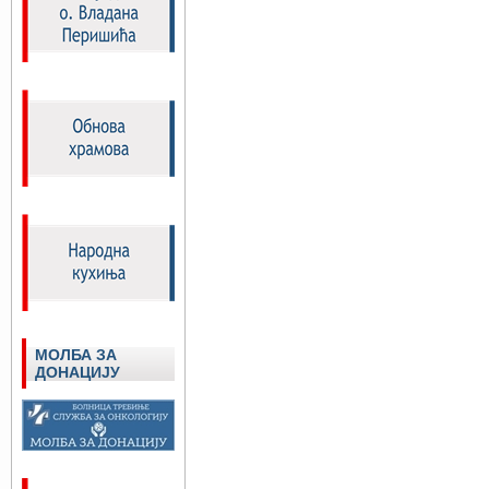
МОЛБА ЗА
ДОНАЦИЈУ