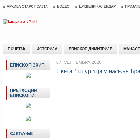
АРХИВА СТАРОГ САЈТА
ВИДЕО
ЦРКВЕНИ КАЛЕНДАР
ПРИЈАТ
ПОЧЕТАК
ИСТОРИЈА
ЕПИСКОП ДИМИТРИЈЕ
МАНАСТ
07. СЕПТЕМБРА 2020.
ЕПИСКОП ЗХИП
Света Литургија у насељу Бр
ПРЕТХОДНИ
ЕПИСКОПИ
СЈЕЋАЊЕ