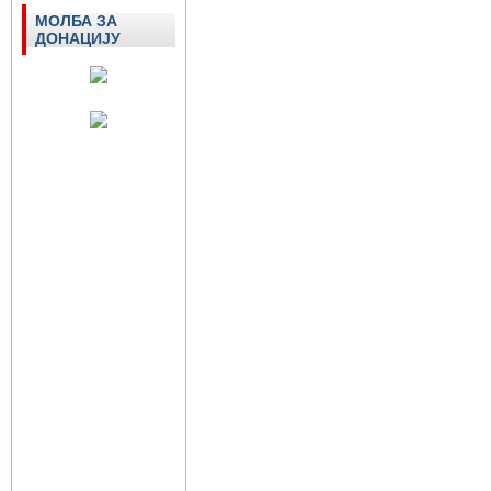
МОЛБА ЗА
ДОНАЦИЈУ