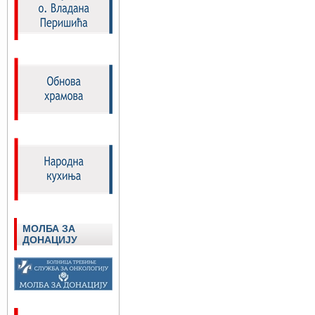
МОЛБА ЗА
ДОНАЦИЈУ