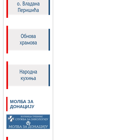
МОЛБА ЗА
ДОНАЦИЈУ