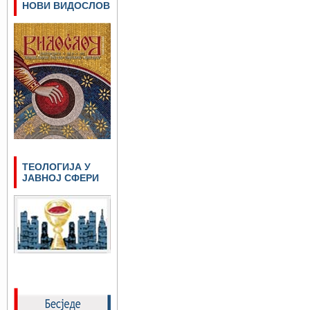
НОВИ ВИДОСЛОВ
ТЕОЛОГИЈА У
ЈАВНОЈ СФЕРИ