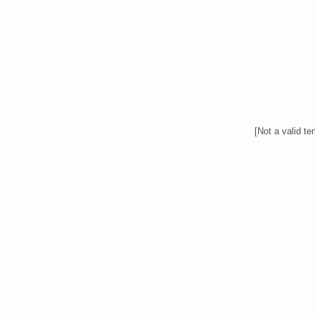
[Not a valid te