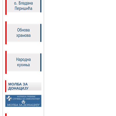
МОЛБА ЗА
ДОНАЦИЈУ