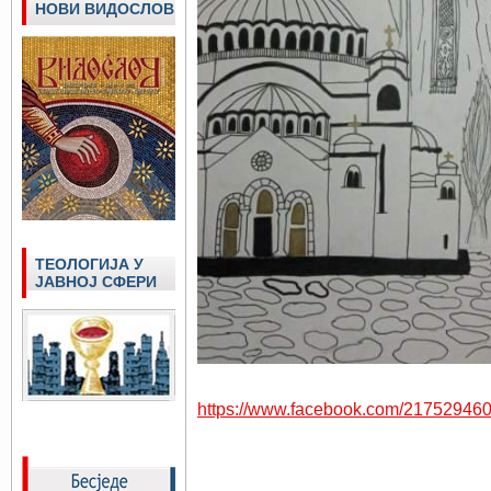
НОВИ ВИДОСЛОВ
ТЕОЛОГИЈА У
ЈАВНОЈ СФЕРИ
https://www.facebook.com/21752946