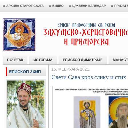
АРХИВА СТАРОГ САЈТА
ВИДЕО
ЦРКВЕНИ КАЛЕНДАР
ПРИЈАТ
ПОЧЕТАК
ИСТОРИЈА
ЕПИСКОП ДИМИТРИЈЕ
МАНАСТ
15. ФЕБРУАРА 2021.
ЕПИСКОП ЗХИП
Свети Сава кроз слику и стих