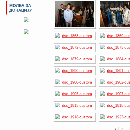
МОЛБА ЗА
ДОНАЦИЈУ