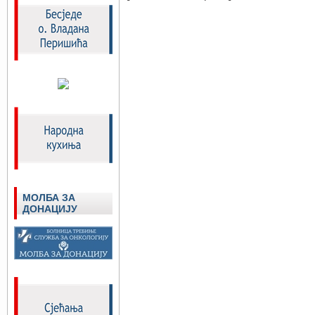
МОЛБА ЗА
ДОНАЦИЈУ