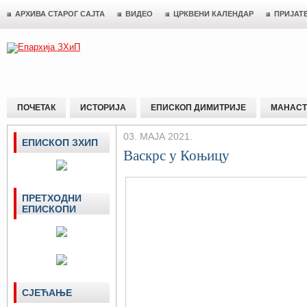
АРХИВА СТАРОГ САЈТА
ВИДЕО
ЦРКВЕНИ КАЛЕНДАР
ПРИЈАТ
ПОЧЕТАК
ИСТОРИЈА
ЕПИСКОП ДИМИТРИЈЕ
МАНАСТ
03. МАЈА 2021.
ЕПИСКОП ЗХИП
Васкрс у Коњицу
ПРЕТХОДНИ
ЕПИСКОПИ
СЈЕЋАЊЕ