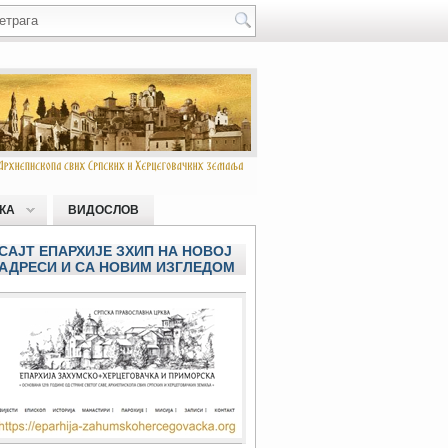
КА
ВИДОСЛОВ
САЈТ ЕПАРХИЈЕ ЗХИП НА НОВОЈ
АДРЕСИ И СА НОВИМ ИЗГЛЕДОМ