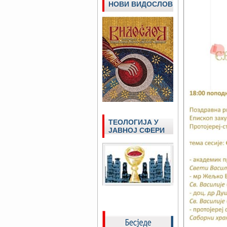
НОВИ ВИДОСЛОВ
ТЕОЛОГИЈА У
ЈАВНОЈ СФЕРИ