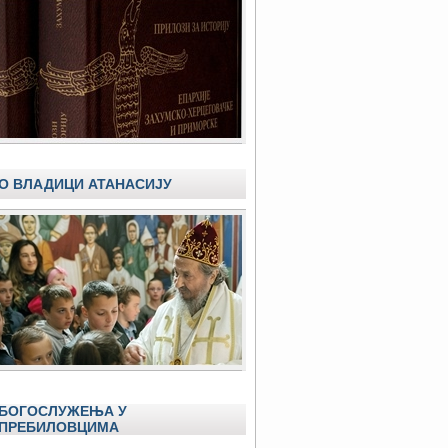
О ВЛАДИЦИ АТАНАСИЈУ
БОГОСЛУЖЕЊА У
ПРЕБИЛОВЦИМА