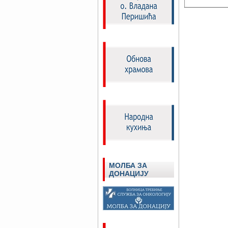
МОЛБА ЗА
ДОНАЦИЈУ