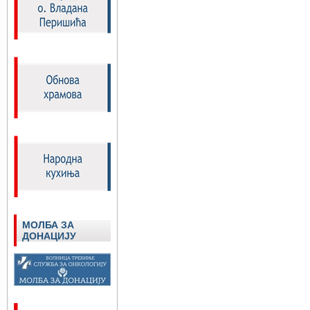
МОЛБА ЗА
ДОНАЦИЈУ