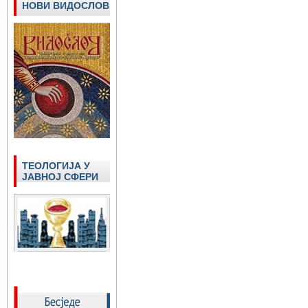
НОВИ ВИДОСЛОВ
ТЕОЛОГИЈА У
ЈАВНОЈ СФЕРИ