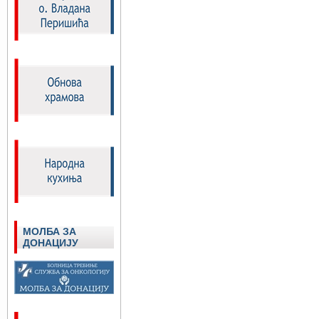
МОЛБА ЗА
ДОНАЦИЈУ