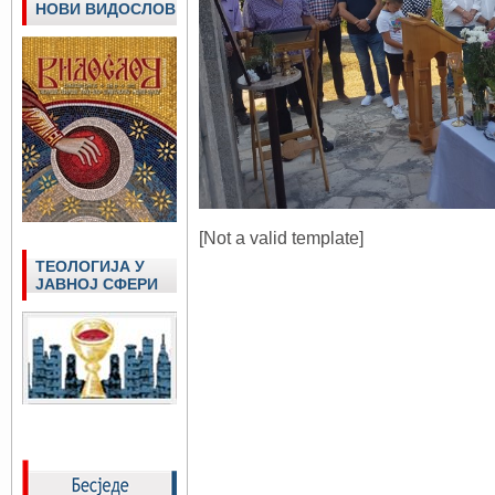
НОВИ ВИДОСЛОВ
[Not a valid template]
ТЕОЛОГИЈА У
ЈАВНОЈ СФЕРИ