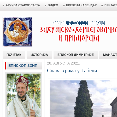
АРХИВА СТАРОГ САЈТА
ВИДЕО
ЦРКВЕНИ КАЛЕНДАР
ПРИЈАТ
ПОЧЕТАК
ИСТОРИЈА
ЕПИСКОП ДИМИТРИЈЕ
МАНАСТ
28. АВГУСТА 2021.
ЕПИСКОП ЗХИП
Слава храма у Габели