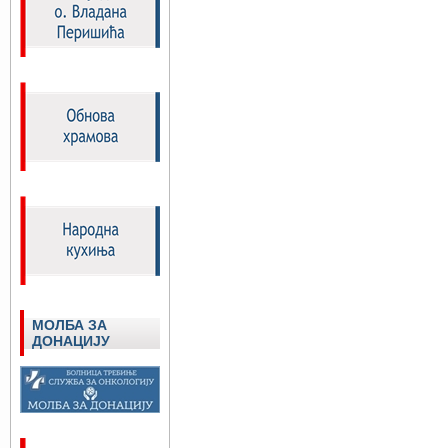
МОЛБА ЗА
ДОНАЦИЈУ