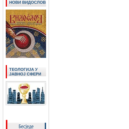
НОВИ ВИДОСЛОВ
ТЕОЛОГИЈА У
ЈАВНОЈ СФЕРИ