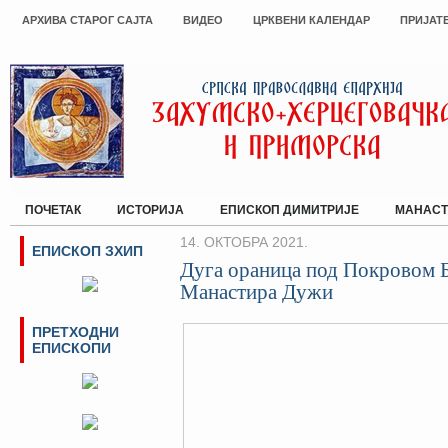
АРХИВА СТАРОГ САЈТА
ВИДЕО
ЦРКВЕНИ КАЛЕНДАР
ПРИЈАТ
ПОЧЕТАК
ИСТОРИЈА
ЕПИСКОП ДИМИТРИЈЕ
МАНАСТ
14. ОКТОБРА 2021.
ЕПИСКОП ЗХИП
Дуга ораница под Покровом 
Манастира Дужи
ПРЕТХОДНИ
ЕПИСКОПИ