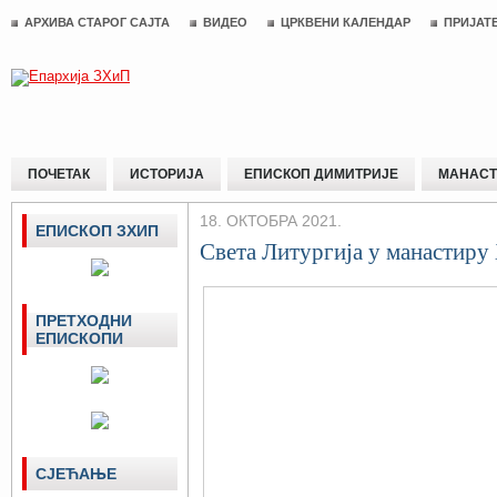
АРХИВА СТАРОГ САЈТА
ВИДЕО
ЦРКВЕНИ КАЛЕНДАР
ПРИЈАТ
ПОЧЕТАК
ИСТОРИЈА
ЕПИСКОП ДИМИТРИЈЕ
МАНАСТ
18. ОКТОБРА 2021.
ЕПИСКОП ЗХИП
Света Литургија у манастиру
ПРЕТХОДНИ
ЕПИСКОПИ
СЈЕЋАЊЕ