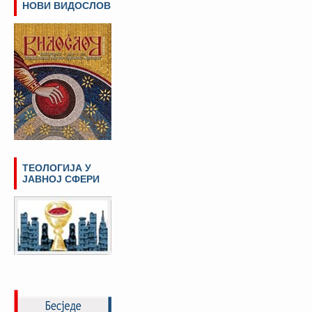
НОВИ ВИДОСЛОВ
ТЕОЛОГИЈА У
ЈАВНОЈ СФЕРИ