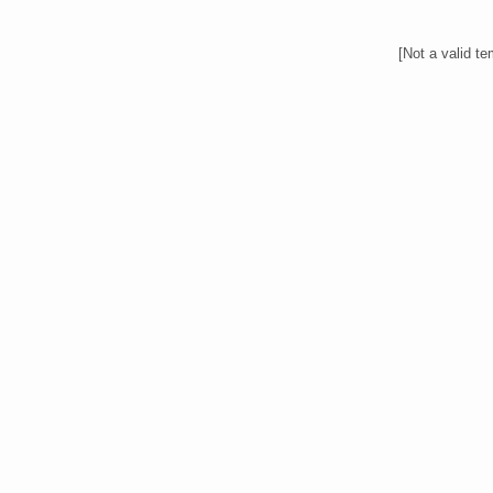
[Not a valid te