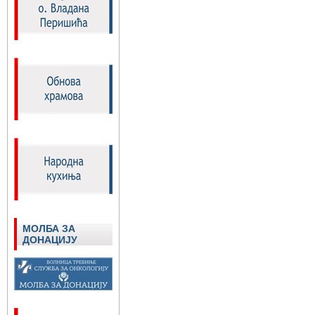
МОЛБА ЗА
ДОНАЦИЈУ