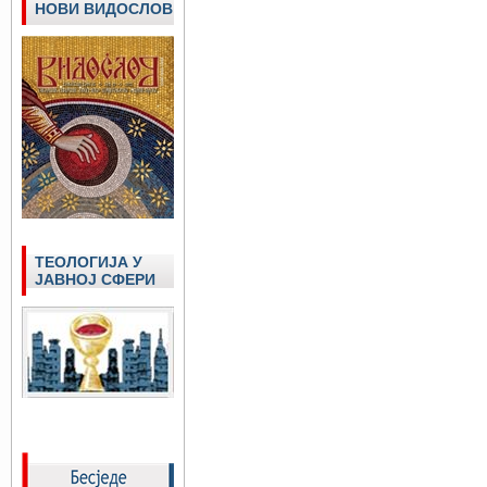
НОВИ ВИДОСЛОВ
ТЕОЛОГИЈА У
ЈАВНОЈ СФЕРИ