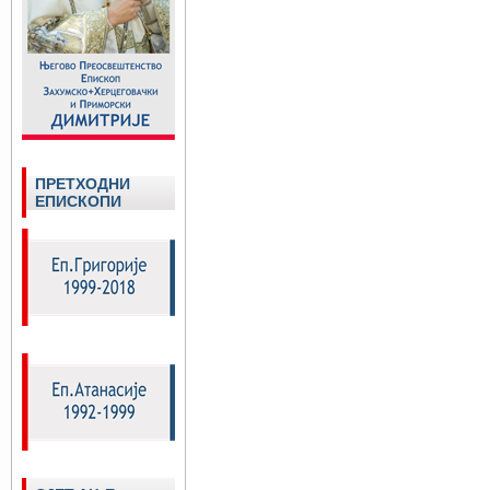
ПРЕТХОДНИ
ЕПИСКОПИ