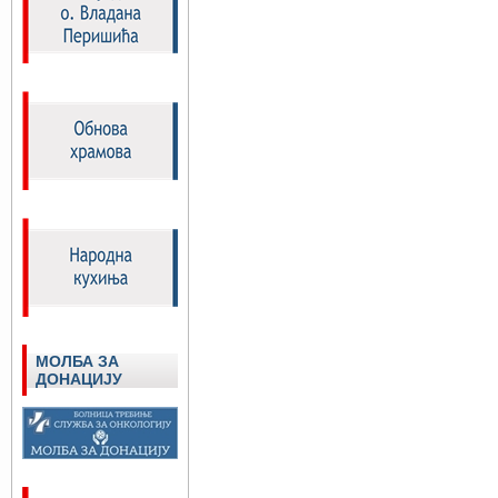
МОЛБА ЗА
ДОНАЦИЈУ