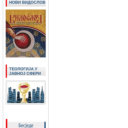
НОВИ ВИДОСЛОВ
ТЕОЛОГИЈА У
ЈАВНОЈ СФЕРИ