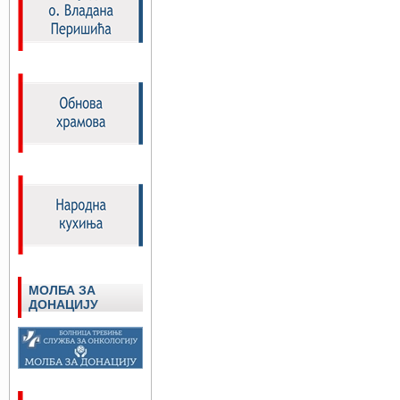
МОЛБА ЗА
ДОНАЦИЈУ