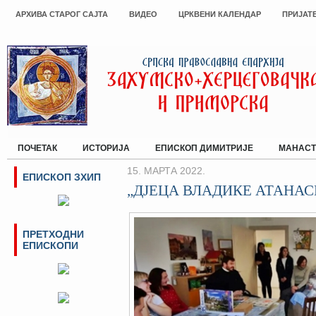
АРХИВА СТАРОГ САЈТА
ВИДЕО
ЦРКВЕНИ КАЛЕНДАР
ПРИЈАТ
ПОЧЕТАК
ИСТОРИЈА
ЕПИСКОП ДИМИТРИЈЕ
МАНАСТ
15. МАРТА 2022.
ЕПИСКОП ЗХИП
„ДЈЕЦА ВЛАДИКЕ АТАНАС
ПРЕТХОДНИ
ЕПИСКОПИ