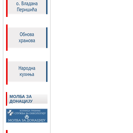
МОЛБА ЗА
ДОНАЦИЈУ