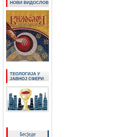
НОВИ ВИДОСЛОВ
ТЕОЛОГИЈА У
ЈАВНОЈ СФЕРИ