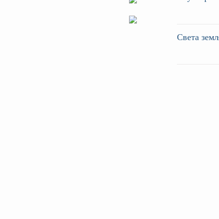
Света зем