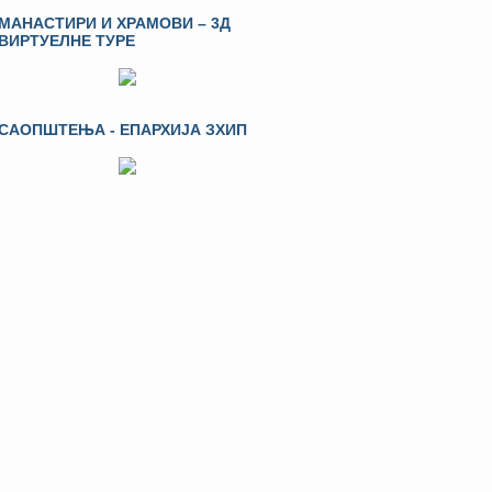
МАНАСТИРИ И ХРАМОВИ – 3Д
ВИРТУЕЛНЕ ТУРЕ
САОПШТЕЊА - ЕПАРХИЈА ЗХИП