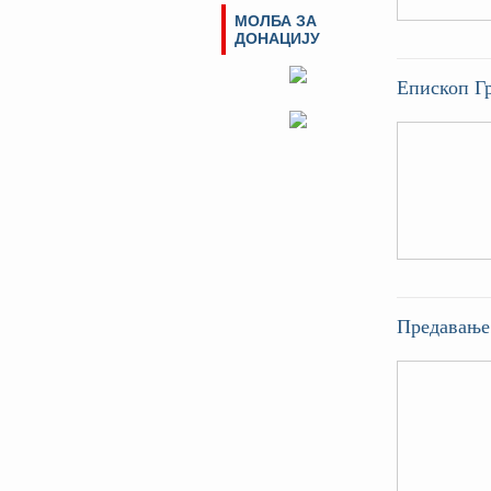
МОЛБА ЗА
ДОНАЦИЈУ
Епископ Гр
Предавање 