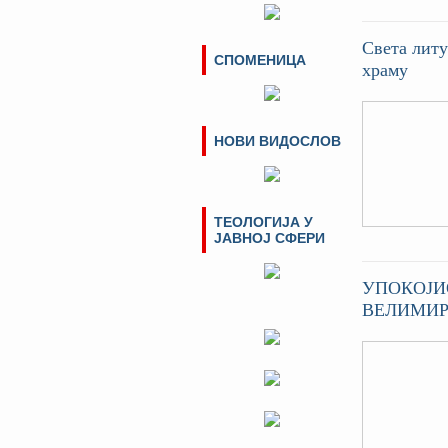
Света литу
СПОМЕНИЦА
храму
НОВИ ВИДОСЛОВ
ТЕОЛОГИЈА У
ЈАВНОЈ СФЕРИ
УПОКОЈИ
ВЕЛИМИР