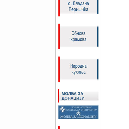
МОЛБА ЗА
ДОНАЦИЈУ