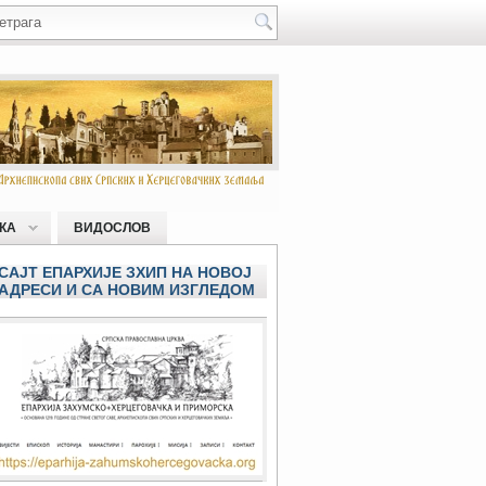
КА
ВИДОСЛОВ
САЈТ ЕПАРХИЈЕ ЗХИП НА НОВОЈ
АДРЕСИ И СА НОВИМ ИЗГЛЕДОМ