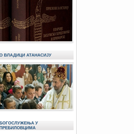
О ВЛАДИЦИ АТАНАСИЈУ
БОГОСЛУЖЕЊА У
ПРЕБИЛОВЦИМА