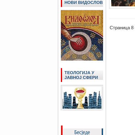
НОВИ ВИДОСЛОВ
Страница 8 
ТЕОЛОГИЈА У
ЈАВНОЈ СФЕРИ