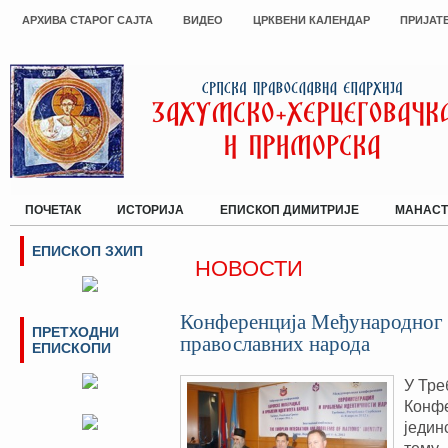
АРХИВА СТАРОГ САЈТА
ВИДЕО
ЦРКВЕНИ КАЛЕНДАР
ПРИЈАТ
ПОЧЕТАК
ИСТОРИЈА
ЕПИСКОП ДИМИТРИЈЕ
МАНАСТ
ЕПИСКОП ЗХИП
НОВОСТИ
Конференција Међународног 
ПРЕТХОДНИ
православних народа
ЕПИСКОПИ
У Тре
Конфе
једин